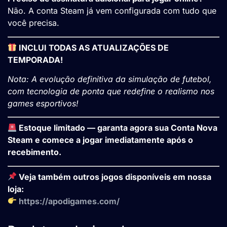
Não. A conta Steam já vem configurada com tudo que
você precisa.
INCLUI TODAS AS ATUALIZAÇÕES DE
TEMPORADA!
Nota: A evolução definitiva da simulação de futebol,
com tecnologia de ponta que redefine o realismo nos
games esportivos!
Estoque limitado — garanta agora sua Conta Nova
Steam e comece a jogar imediatamente após o
recebimento.
Veja também outros jogos disponíveis em nossa
loja:
https://apodigames.com/