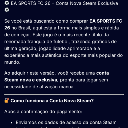
EA SPORTS FC 26 – Conta Nova Steam Exclusiva
Se você está buscando como comprar
EA SPORTS FC
26
no Brasil, aqui está a forma mais simples e rápida
de começar. Este jogo é o mais recente título da
renomada franquia de futebol, trazendo gráficos de
última geração, jogabilidade aprimorada e a
experiência mais autêntica do esporte mais popular do
mundo.
Ao adquirir esta versão, você recebe uma
conta
Steam nova e exclusiva
, pronta para jogar sem
necessidade de ativação manual.
Como funciona a Conta Nova Steam?
Após a confirmação do pagamento:
Enviamos os dados de acesso da conta Steam