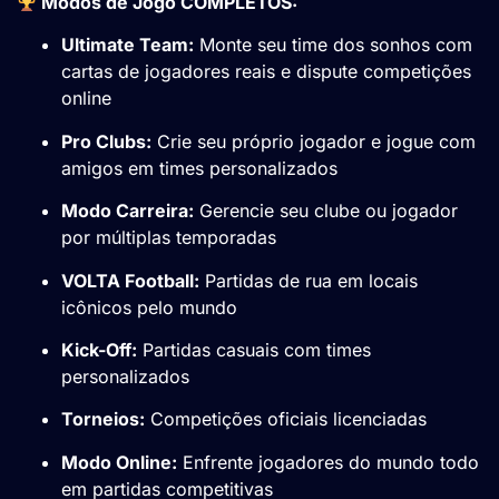
Modos de Jogo COMPLETOS:
Ultimate Team:
Monte seu time dos sonhos com
cartas de jogadores reais e dispute competições
online
Pro Clubs:
Crie seu próprio jogador e jogue com
amigos em times personalizados
Modo Carreira:
Gerencie seu clube ou jogador
por múltiplas temporadas
VOLTA Football:
Partidas de rua em locais
icônicos pelo mundo
Kick-Off:
Partidas casuais com times
personalizados
Torneios:
Competições oficiais licenciadas
Modo Online:
Enfrente jogadores do mundo todo
em partidas competitivas