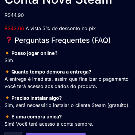
R$
44.90
R$
42.66
A vista 5% de desconto no pix
Perguntas Frequentes (FAQ)
Posso jogar online?
Sim
Quanto tempo demora a entrega?
A entrega é imediata, assim que finalizar o pagamento
você terá acesso aos dados do produto.
Preciso instalar algo?
Sim, será necessário instalar o cliente Steam (gratuito).
É uma compra única?
Sim! Você terá acesso a conta sempre.