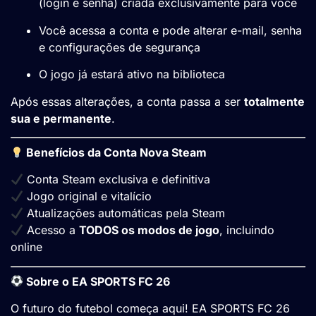
(login e senha) criada exclusivamente para você
Você acessa a conta e pode alterar e-mail, senha
e configurações de segurança
O jogo já estará ativo na biblioteca
Após essas alterações, a conta passa a ser
totalmente
sua e permanente
.
Benefícios da Conta Nova Steam
Conta Steam exclusiva e definitiva
Jogo original e vitalício
Atualizações automáticas pela Steam
Acesso a
TODOS os modos de jogo
, incluindo
online
Sobre o EA SPORTS FC 26
O futuro do futebol começa aqui! EA SPORTS FC 26