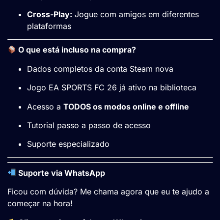
Cross-Play:
Jogue com amigos em diferentes
plataformas
O que está incluso na compra?
Dados completos da conta Steam nova
Jogo EA SPORTS FC 26 já ativo na biblioteca
Acesso a
TODOS os modos online e offline
Tutorial passo a passo de acesso
Suporte especializado
Suporte via WhatsApp
Ficou com dúvida? Me chama agora que eu te ajudo a
começar na hora!