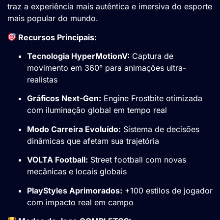
traz a experiência mais autêntica e imersiva do esporte
mais popular do mundo.
Recursos Principais:
Tecnologia HyperMotionV:
Captura de
movimento em 360° para animações ultra-
realistas
Gráficos Next-Gen:
Engine Frostbite otimizada
com iluminação global em tempo real
Modo Carreira Evoluído:
Sistema de decisões
dinâmicas que afetam sua trajetória
VOLTA Football:
Street football com novas
mecânicas e locais globais
PlayStyles Aprimorados:
+100 estilos de jogador
com impacto real em campo