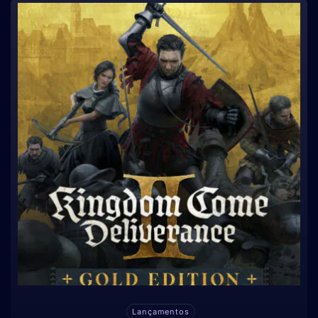
Lançamentos