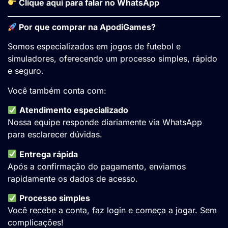
Clique aqui para falar no WhatsApp
Por que comprar na ApodiGames?
Somos especializados em jogos de futebol e
simuladores, oferecendo um processo simples, rápido
e seguro.
Você também conta com:
Atendimento especializado
Nossa equipe responde diariamente via WhatsApp
para esclarecer dúvidas.
Entrega rápida
Após a confirmação do pagamento, enviamos
rapidamente os dados de acesso.
Processo simples
Você recebe a conta, faz login e começa a jogar. Sem
complicações!