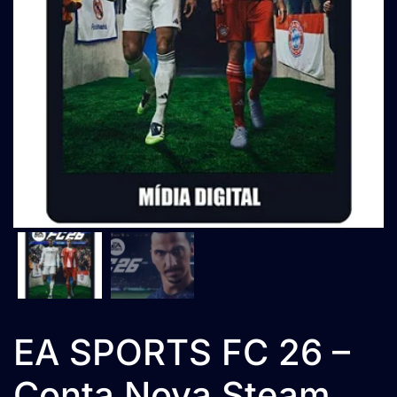
EA SPORTS FC 26 –
Conta Nova Steam