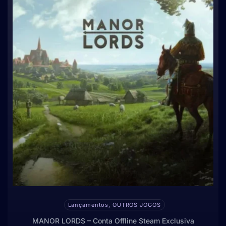
Lançamentos, OUTROS JOGOS
MANOR LORDS – Conta Offline Steam Exclusiva