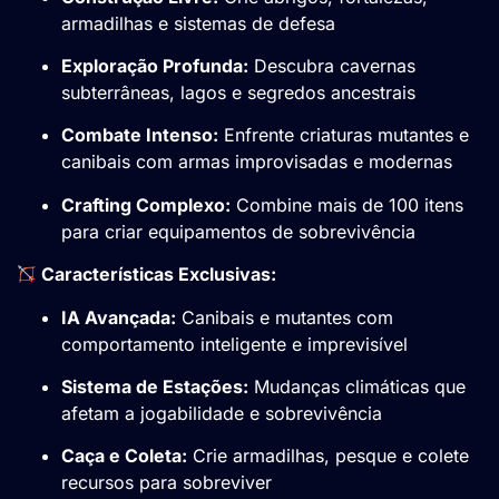
armadilhas e sistemas de defesa
Exploração Profunda:
Descubra cavernas
subterrâneas, lagos e segredos ancestrais
Combate Intenso:
Enfrente criaturas mutantes e
canibais com armas improvisadas e modernas
Crafting Complexo:
Combine mais de 100 itens
para criar equipamentos de sobrevivência
Características Exclusivas:
IA Avançada:
Canibais e mutantes com
comportamento inteligente e imprevisível
Sistema de Estações:
Mudanças climáticas que
afetam a jogabilidade e sobrevivência
Caça e Coleta:
Crie armadilhas, pesque e colete
recursos para sobreviver