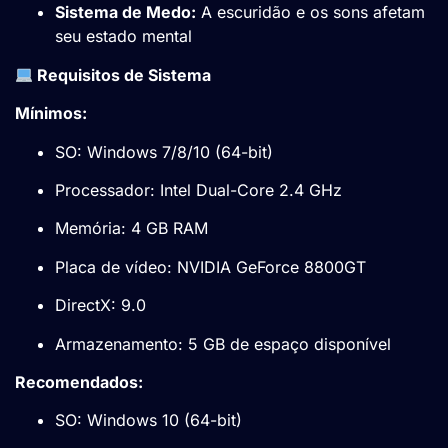
Sistema de Medo:
A escuridão e os sons afetam
seu estado mental
Requisitos de Sistema
Mínimos:
SO: Windows 7/8/10 (64-bit)
Processador: Intel Dual-Core 2.4 GHz
Memória: 4 GB RAM
Placa de vídeo: NVIDIA GeForce 8800GT
DirectX: 9.0
Armazenamento: 5 GB de espaço disponível
Recomendados:
SO: Windows 10 (64-bit)