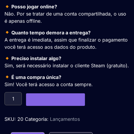
Posso jogar online?
Não. Por se tratar de uma conta compartilhada, o uso
é apenas offline.
Quanto tempo demora a entrega?
A entrega é imediata, assim que finalizar o pagamento
você terá acesso aos dados do produto.
Preciso instalar algo?
Sim, será necessário instalar o cliente Steam (gratuito).
É uma compra única?
Sim! Você terá acesso a conta sempre.
Adicionar ao carrinho
SKU:
20
Categoria:
Lançamentos