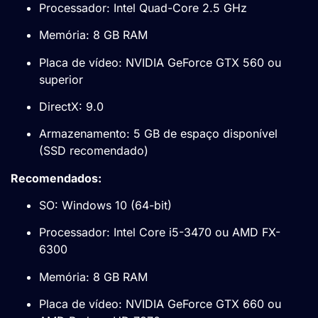
Processador: Intel Quad-Core 2.5 GHz
Memória: 8 GB RAM
Placa de vídeo: NVIDIA GeForce GTX 560 ou
superior
DirectX: 9.0
Armazenamento: 5 GB de espaço disponível
(SSD recomendado)
Recomendados:
SO: Windows 10 (64-bit)
Processador: Intel Core i5-3470 ou AMD FX-
6300
Memória: 8 GB RAM
Placa de vídeo: NVIDIA GeForce GTX 660 ou