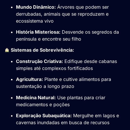
Mundo Dinâmico:
Árvores que podem ser
derrubadas, animais que se reproduzem e
ecossistema vivo
História Misteriosa:
Desvende os segredos da
península e encontre seu filho
Sistemas de Sobrevivência:
Construção Criativa:
Edifique desde cabanas
simples até complexos fortificados
Agricultura:
Plante e cultive alimentos para
sustentação a longo prazo
Medicina Natural:
Use plantas para criar
medicamentos e poções
Exploração Subaquática:
Mergulhe em lagos e
cavernas inundadas em busca de recursos