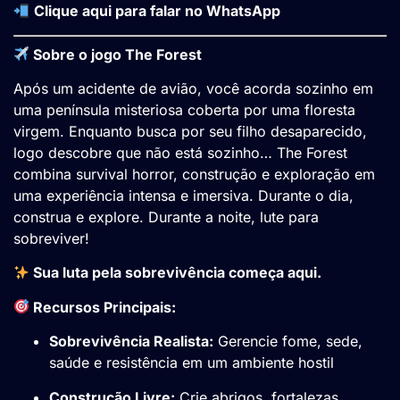
Clique aqui para falar no WhatsApp
Sobre o jogo The Forest
Após um acidente de avião, você acorda sozinho em
uma península misteriosa coberta por uma floresta
virgem. Enquanto busca por seu filho desaparecido,
logo descobre que não está sozinho… The Forest
combina survival horror, construção e exploração em
uma experiência intensa e imersiva. Durante o dia,
construa e explore. Durante a noite, lute para
sobreviver!
Sua luta pela sobrevivência começa aqui.
Recursos Principais:
Sobrevivência Realista:
Gerencie fome, sede,
saúde e resistência em um ambiente hostil
Construção Livre:
Crie abrigos, fortalezas,