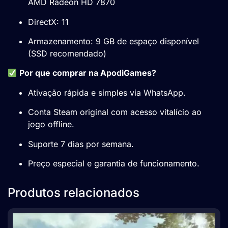
AMD Radeon HD 7870
DirectX: 11
Armazenamento: 9 GB de espaço disponível
(SSD recomendado)
Por que comprar na ApodiGames?
Ativação rápida e simples via WhatsApp.
Conta Steam original com acesso vitalício ao
jogo offline.
Suporte 7 dias por semana.
Preço especial e garantia de funcionamento.
Produtos relacionados