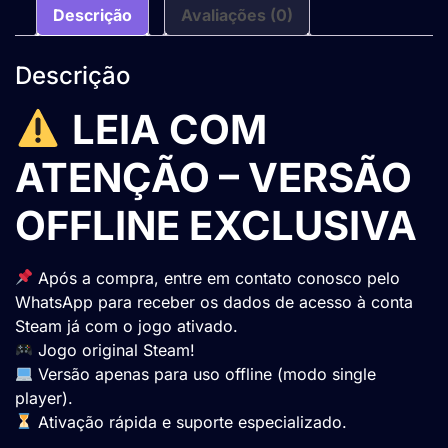
Descrição
Avaliações (0)
Descrição
LEIA COM
ATENÇÃO – VERSÃO
OFFLINE EXCLUSIVA
Após a compra, entre em contato conosco pelo
WhatsApp para receber os dados de acesso à conta
Steam já com o jogo ativado.
Jogo original Steam!
Versão apenas para uso offline (modo single
player).
Ativação rápida e suporte especializado.