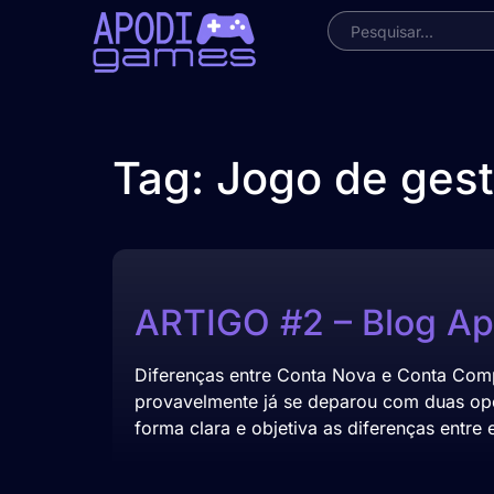
Tag:
Jogo de gest
ARTIGO #2 – Blog A
Diferenças entre Conta Nova e Conta Comp
provavelmente já se deparou com duas opç
forma clara e objetiva as diferenças entre 