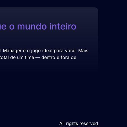
ue o mundo inteiro
 Manager é o jogo ideal para você. Mais
otal de um time — dentro e fora de
All rights reserved