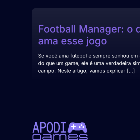
Football Manager: o 
ama esse jogo
Se você ama futebol e sempre sonhou em c
do que um game, ele é uma verdadeira sim
campo. Neste artigo, vamos explicar […]