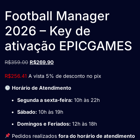
Football Manager
2026 – Key de
ativação EPICGAMES
R$
359.00
R$
269.90
R$
256.41
A vista 5% de desconto no pix
Horário de Atendimento
Segunda a sexta-feira:
10h às 22h
Sábado:
10h às 19h
Domingos e Feriados:
12h às 18h
Pedidos realizados
fora do horário de atendimento