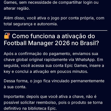
Games, sem necessidade de compartilhar login ou
alterar região.
Além disso, você ativa o jogo por conta própria, com
total segurança e autonomia.
Como funciona a ativação do
Football Manager 2026 no Brasil?
Após a confirmação do pagamento, enviamos sua
chave global original rapidamente via WhatsApp. Em
seguida, você acessa sua conta Epic Games, insere a
key e conclui a ativação em poucos minutos.
Dessa forma, o jogo fica vinculado permanentemente
à sua conta.
Importante: depois que você ativa a chave, não é
possível solicitar reembolso, pois o produto se torna
definitivo na biblioteca Epic.