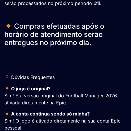
serão processados no próximo período útil.
Compras efetuadas após o
horário de atendimento serão
entregues no próximo dia.
Dúvidas Frequentes
O jogo é original?
Sim! É a versão original do Football Manager 2026
ativada diretamente na Epic.
A conta continua sendo só minha?
Sim! O jogo é ativado diretamente na sua conta Epic
pessoal.