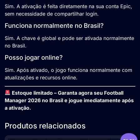
Sim. A ativação é feita diretamente na sua conta Epic,
sem necessidade de compartilhar login.
Funciona normalmente no Brasil?
Sim. A chave é global e pode ser ativada normalmente
no Brasil.
Posso jogar online?
Sim. Após ativado, o jogo funciona normalmente com
atualizações e recursos online.
Estoque limitado – Garanta agora seu Football
Manager 2026 no Brasil e jogue imediatamente após
a ativação.
Produtos relacionados