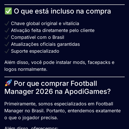
O que está incluso na compra
Chave global original e vitalícia
Ativação feita diretamente pelo cliente
Compatível com o Brasil
Atualizações oficiais garantidas
Suporte especializado
Além disso, você pode instalar mods, facepacks e
logos normalmente.
Por que comprar Football
Manager 2026 na ApodiGames?
Primeiramente, somos especializados em Football
Manager no Brasil. Portanto, entendemos exatamente
o que o jogador precisa.
Além disso, oferecemos: