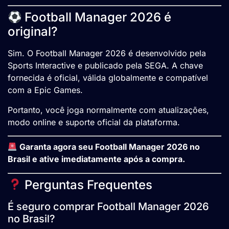
Football Manager 2026 é
original?
Sim. O Football Manager 2026 é desenvolvido pela
Sports Interactive e publicado pela SEGA. A chave
fornecida é oficial, válida globalmente e compatível
com a Epic Games.
Portanto, você joga normalmente com atualizações,
modo online e suporte oficial da plataforma.
Garanta agora seu Football Manager 2026 no
Brasil e ative imediatamente após a compra.
Perguntas Frequentes
É seguro comprar Football Manager 2026
no Brasil?