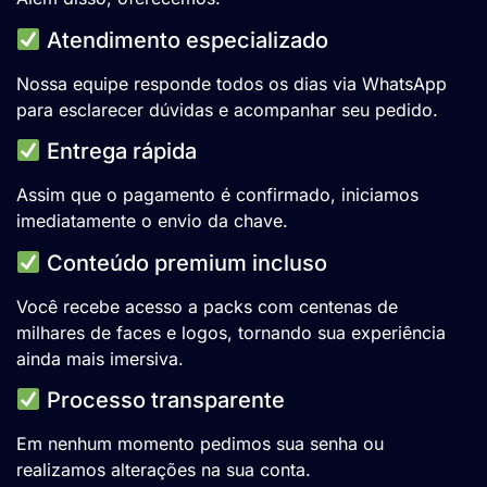
Atendimento especializado
Nossa equipe responde todos os dias via WhatsApp
para esclarecer dúvidas e acompanhar seu pedido.
Entrega rápida
Assim que o pagamento é confirmado, iniciamos
imediatamente o envio da chave.
Conteúdo premium incluso
Você recebe acesso a packs com centenas de
milhares de faces e logos, tornando sua experiência
ainda mais imersiva.
Processo transparente
Em nenhum momento pedimos sua senha ou
realizamos alterações na sua conta.