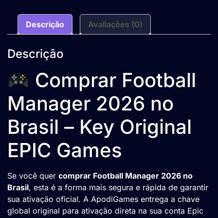
Descrição
Avaliações (0)
Descrição
Comprar Football
Manager 2026 no
Brasil – Key Original
EPIC Games
Se você quer
comprar Football Manager 2026 no
Brasil
, esta é a forma mais segura e rápida de garantir
sua ativação oficial. A ApodiGames entrega a chave
global original para ativação direta na sua conta Epic